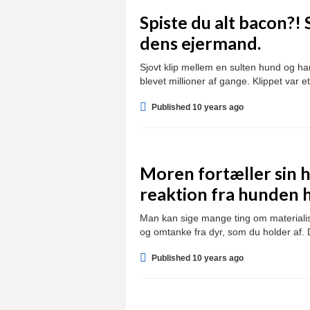
Spiste du alt bacon?
dens ejermand.
Sjovt klip mellem en sulten hund og ha
blevet millioner af gange. Klippet var e
Published 10 years ago
Moren fortæller sin 
reaktion fra hunden 
Man kan sige mange ting om materialis
og omtanke fra dyr, som du holder af. 
Published 10 years ago