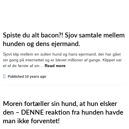
Spiste du alt bacon?! Sjov samtale mellem
hunden og dens ejermand.
Sjovt klip mellem en sulten hund og hans ejermand, der har gået
sin gang på internettet og er blevet millioner af gange. Klippet var
et af de første af sin…
Read more
Published 10 years ago
Moren fortæller sin hund, at hun elsker
den – DENNE reaktion fra hunden havde
man ikke forventet!