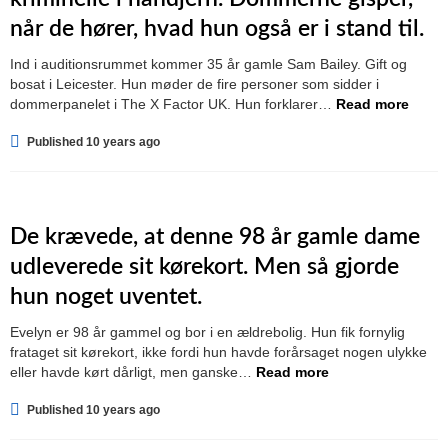
når de hører, hvad hun også er i stand til.
Ind i auditionsrummet kommer 35 år gamle Sam Bailey. Gift og
bosat i Leicester. Hun møder de fire personer som sidder i
dommerpanelet i The X Factor UK. Hun forklarer…
Read more
Published 10 years ago
De krævede, at denne 98 år gamle dame
udleverede sit kørekort. Men så gjorde
hun noget uventet.
Evelyn er 98 år gammel og bor i en ældrebolig. Hun fik fornylig
frataget sit kørekort, ikke fordi hun havde forårsaget nogen ulykke
eller havde kørt dårligt, men ganske…
Read more
Published 10 years ago