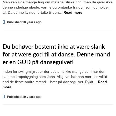
Man kan sige mange ting om materialistiske ting, men de giver ikke
denne inderlige glæde, varme og omtanke fra dyr, som du holder
af. Da denne kvinde fortalte til den…
Read more
Published 10 years ago
Du behøver bestemt ikke at være slank
for at være god til at danse. Denne mand
er en GUD på dansegulvet!
Inden for swingmiljøet er der bestemt ikke mange som har den
samme kropsbygning som John. Alligevel har han mere selvtillid
end de fleste andre mænd – især på dansegulvet. Fyldt…
Read
more
Published 10 years ago